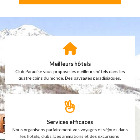
Meilleurs hôtels
Club Paradise vous propose les meilleurs hôtels dans les
quatre coins du monde. Des paysages paradisiaques.
Services efficaces
Nous organisons parfaitement vos voyages et séjours dans
les hôtels, clubs. Des animations et des excursions