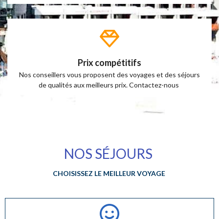
Prix compétitifs
Nos conseillers vous proposent des voyages et des séjours
de qualités aux meilleurs prix.
Contactez-nous
NOS SÉJOURS
CHOISISSEZ LE MEILLEUR VOYAGE