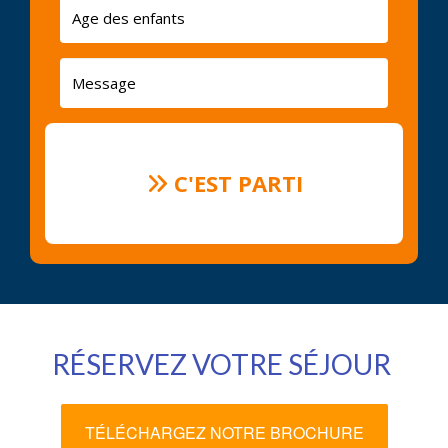
C'EST PARTI
RÉSERVEZ VOTRE SÉJOUR
TÉLÉCHARGEZ NOTRE BROCHURE