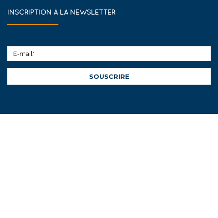
INSCRIPTION À LA NEWSLETTER
SOUSCRIRE