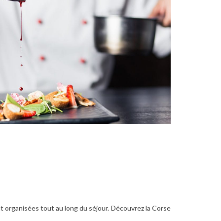
organisées tout au long du séjour. Découvrez la Corse