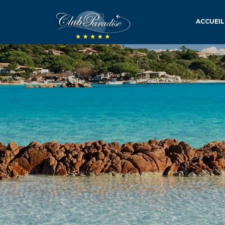
ACCUEIL