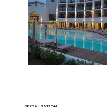
RESTAURATION