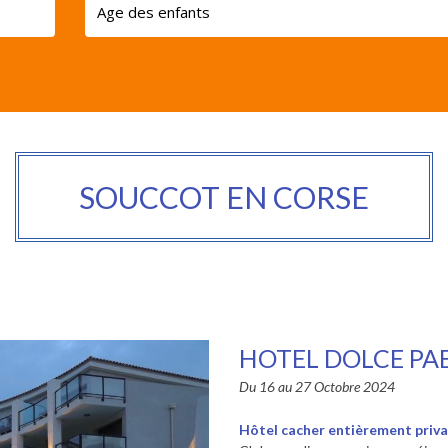
SOUCCOT EN CORSE
HOTEL DOLCE PA
Du 16 au 27 Octobre 2024
Hôtel cacher entièrement priva