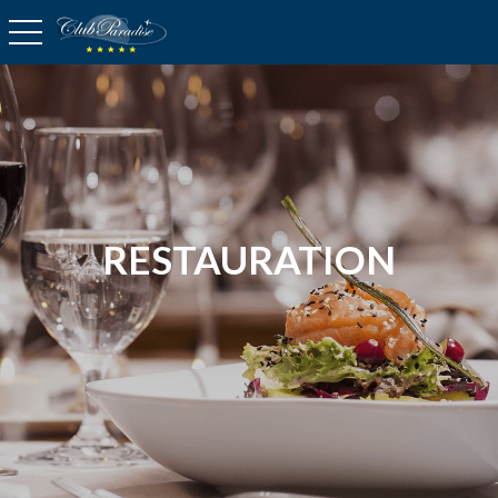
basculer la navigation
RESTAURATION