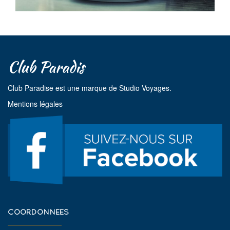
Club Paradis
Club Paradise est une marque de Studio Voyages.
Mentions légales
COORDONNÉES