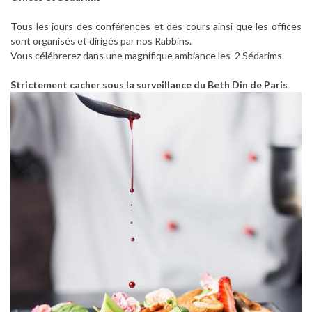
Tous les jours des conférences et des cours ainsi que les offices
sont organisés et dirigés par nos Rabbins.
Vous célébrerez dans une magnifique ambiance les 2 Sédarims.
Strictement cacher sous la surveillance du Beth Din de Paris