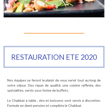
RESTAURATION ETE 2020
Nos équipes se feront le plaisir de vous servir tout au long de
votre séjour. Des repas de qualité, une cuisine raffinée, des
spécialités, servis sous forme de buffets.
Le Chabbat à table , vins et boissons sont servis à discretion.
Formule en demi-pension et complète le Chabbat.